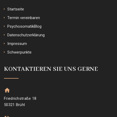
Startseite
Termin vereinbaren
PsychosomatikBlog
Datenschutzerklärung
Impressum
Schwerpunkte
KONTAKTIEREN SIE UNS GERNE
Friedrichstraße 18
50321 Brühl