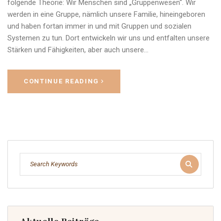
folgende Theorie: Wir Menschen sind „Gruppenwesen“. Wir
werden in eine Gruppe, nämlich unsere Familie, hineingeboren
und haben fortan immer in und mit Gruppen und sozialen
Systemen zu tun. Dort entwickeln wir uns und entfalten unsere
Stärken und Fähigkeiten, aber auch unsere…
CONTINUE READING