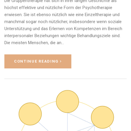
Die Gruppentherapie hat sich in ihrer langen Geschichte als
höchst effektive und nützliche Form der Psychotherapie
erwiesen. Sie ist ebenso nützlich wie eine Einzeltherapie und
manchmal sogar noch nützlicher, insbesondere wenn soziale
Unterstützung und das Erlernen von Kompetenzen im Bereich
interpersonaler Beziehungen wichtige Behandlungsziele sind.
Die meisten Menschen, die an…
CONTINUE READING