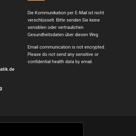
Die Kommunikation per E-Mail ist nicht
verschlüsselt. Bitte senden Sie keine
sensiblen oder vertraulichen
Gesundheitsdaten über diesen Weg.
Email communication is not encrypted.
Please do not send any sensitive or
confidential health data by email.
tik.de
g