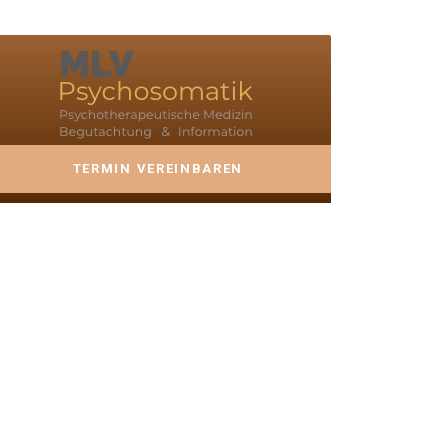
TERMIN VEREINBAREN