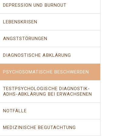
DEPRESSION UND BURNOUT
LEBENSKRISEN
ANGSTSTÖRUNGEN
DIAGNOSTISCHE ABKLÄRUNG
PSYCHOSOMATISCHE BESCHWERDEN
TESTPSYCHOLOGISCHE DIAGNOSTIK-
ADHS-ABKLÄRUNG BEI ERWACHSENEN
NOTFÄLLE
MEDIZINISCHE BEGUTACHTUNG