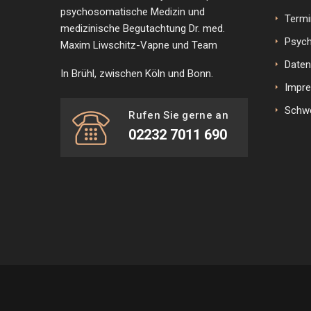
psychosomatische Medizin und
Termi
medizinische Begutachtung Dr. med.
Psyc
Maxim Liwschitz-Vapne und Team
Daten
In Brühl, zwischen Köln und Bonn.
Impr
Schw
Rufen Sie gerne an
02232 7011 690