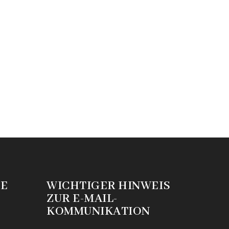
IE
WICHTIGER HINWEIS
ZUR E-MAIL-
KOMMUNIKATION