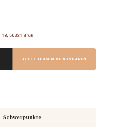
e 18, 50321 Brühl
JETZT TERMIN VEREINBAREN
Schwerpunkte