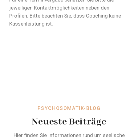
jeweiligen Kontaktmöglichkeiten neben den
Profilen. Bitte beachten Sie, dass Coaching keine
Kassenleistung ist.
PSYCHOSOMATIK-BLOG
Neueste Beiträge
Hier finden Sie Informationen rund um seelische