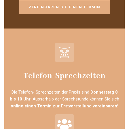
VEREINBAREN SIE EINEN TERMIN
Telefon-Sprechzeiten
Die Telefon- Sprechzeiten der Praxis sind
Donnerstag 8
bis 10 Uhr
. Ausserhalb der Sprechstunde können Sie sich
online einen Termin zur Erstvorstellung vereinbaren!