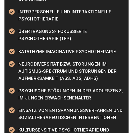
INTERPERSONELLE UND INTERAKTIONELLE
PSYCHOTHERAPIE
ÜBERTRAGUNGS- FOKUSSIERTE
PSYCHOTHERAPIE (TFP)
KATATHYME IMAGINATIVE PSYCHOTHERAPIE
NEURODIVERSITÄT BZW. STÖRUNGEN IM
AUTISMUS-SPEKTRUM UND STÖRUNGEN DER
AUFMERKSAMKEIT (ASS, ADS, ADHS)
PSYCHISCHE STÖRUNGEN IN DER ADOLESZENZ,
IM JUNGEN ERWACHSENENALTER
EINSATZ VON ENTSPANNUNGSVERFAHREN UND
SOZIALTHERAPEUTISCHEN INTERVENTIONEN
KULTURSENSITIVE PSYCHOTHERAPIE UND