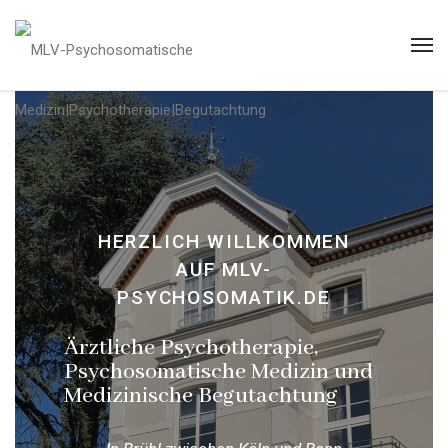
HERZLICH WILLKOMMEN
AUF MLV-
PSYCHOSOMATIK.DE
Ärztliche Psychotherapie,
Psychosomatische Medizin und
Medizinische Begutachtung