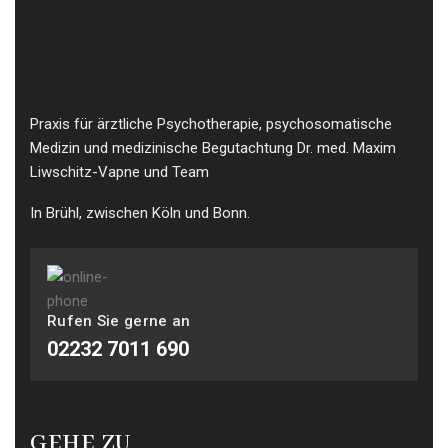
Praxis für ärztliche Psychotherapie, psychosomatische
Medizin und medizinische Begutachtung Dr. med. Maxim
Liwschitz-Vapne und Team
In Brühl, zwischen Köln und Bonn.
Rufen Sie gerne an
02232 7011 690
GEHE ZU