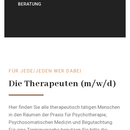
BERATUNG
FÜR JEDE/JEDEN WER DABEI
Die Therapeuten (m/w/d)
Hier finden Sie alle therapeutisch tätigen Menschen
in den Räumen der Praxis für Psychotherapie,
Psychosomatischen Medizin und Begutachtung.
Für eine Terminvergabe benutzen Sie bitte die