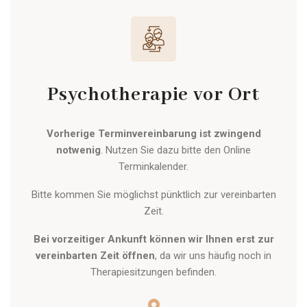
Psychotherapie vor Ort
Vorherige Terminvereinbarung ist zwingend
notwenig
. Nutzen Sie dazu bitte den Online
Terminkalender.
Bitte kommen Sie möglichst pünktlich zur vereinbarten
Zeit.
Bei vorzeitiger Ankunft können wir Ihnen erst zur
vereinbarten Zeit öffnen
, da wir uns häufig noch in
Therapiesitzungen befinden.