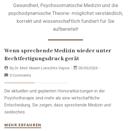
Gesundheit, Psychosomatische Medizin und die
psychodynamische Theorie-
möglichst verständlich,
korrekt und wissenschaftlich fundiert für Sie
aufbereitet!
Wenn sprechende Medizin wieder unter
Rechtfertigungsdruck gerät
By Dr. Med. Maxim Liwschitz-Vapne
03/05/2026
0 Comments
Die aktuellen und geplanten Honorarkürzungen in der
Psychotherapie sind mehr als eine wirtschaftliche
Entscheidung. Sie zeigen, dass sprechende Medizin und
seelisches.
MEHR ERFAHREN