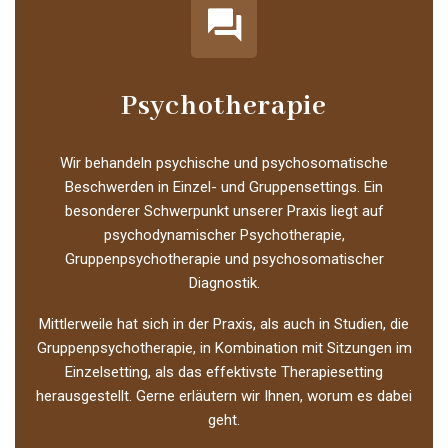
Psychotherapie
Wir behandeln psychische und psychosomatische
Beschwerden in Einzel- und Gruppensettings. Ein
besonderer Schwerpunkt unserer Praxis liegt auf
psychodynamischer Psychotherapie,
Gruppenpsychotherapie und psychosomatischer
Diagnostik.
Mittlerweile hat sich in der Praxis, als auch in Studien, die
Gruppenpsychotherapie, in Kombination mit Sitzungen im
Einzelsetting, als das effektivste Therapiesetting
herausgestellt. Gerne erläutern wir Ihnen, worum es dabei
geht.