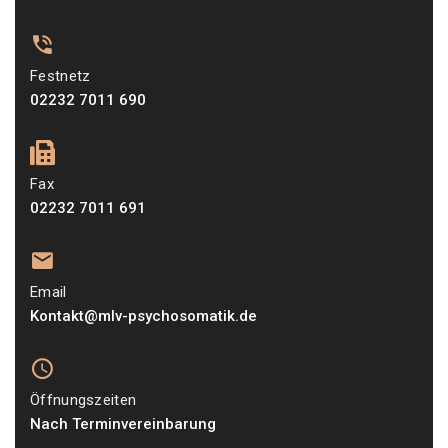
Festnetz
02232 7011 690
Fax
02232 7011 691
Email
Kontakt@mlv-psychosomatik.de
Öffnungszeiten
Nach Terminvereinbarung