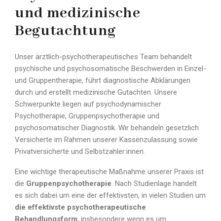
und medizinische
Begutachtung
Unser ärztlich-psychotherapeutisches Team behandelt
psychische und psychosomatische Beschwerden in Einzel-
und Gruppentherapie, führt diagnostische Abklärungen
durch und erstellt medizinische Gutachten. Unsere
Schwerpunkte liegen auf psychodynamischer
Psychotherapie, Gruppenpsychotherapie und
psychosomatischer Diagnostik. Wir behandeln gesetzlich
Versicherte im Rahmen unserer Kassenzulassung sowie
Privatversicherte und Selbstzahler:innen.
Eine wichtige therapeutische Maßnahme unserer Praxis ist
die
Gruppenpsychotherapie
. Nach Studienlage handelt
es sich dabei um eine der effektivsten, in vielen Studien um
die effektivste psychotherapeutische
Behandlungsform
, insbesondere wenn es um