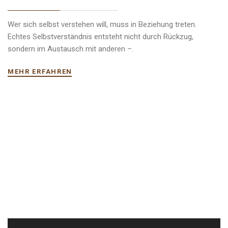
Wer sich selbst verstehen will, muss in Beziehung treten.
Echtes Selbstverständnis entsteht nicht durch Rückzug,
sondern im Austausch mit anderen –.
MEHR ERFAHREN