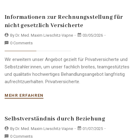
Informationen zur Rechnungsstellung für
nicht gesetzlich Versicherte
By Dr. Med. Maxim Liwschitz-Vapne
03/05/2026
0 Comments
Wir erweitern unser Angebot gezielt für Privatversicherte und
Selbstzahler:innen, um unser fachlich breites, teamgestütztes
und qualitativ hochwertiges Behandlungsangebot langfristig
aufrechtzuerhalten. Privatversicherte.
MEHR ERFAHREN
Selbstverständnis durch Beziehung
By Dr. Med. Maxim Liwschitz-Vapne
01/07/2025
0 Comments