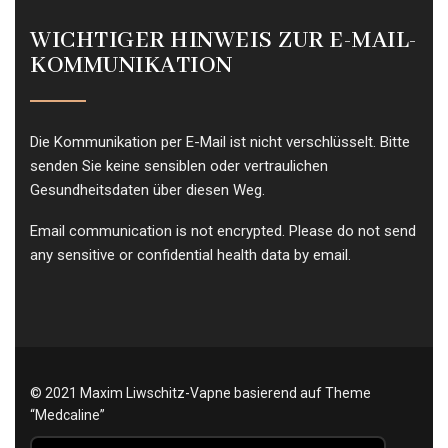
WICHTIGER HINWEIS ZUR E-MAIL-
KOMMUNIKATION
Die Kommunikation per E-Mail ist nicht verschlüsselt. Bitte
senden Sie keine sensiblen oder vertraulichen
Gesundheitsdaten über diesen Weg.
Email communication is not encrypted. Please do not send
any sensitive or confidential health data by email.
© 2021 Maxim Liwschitz-Vapne basierend auf Theme
“Medcaline”