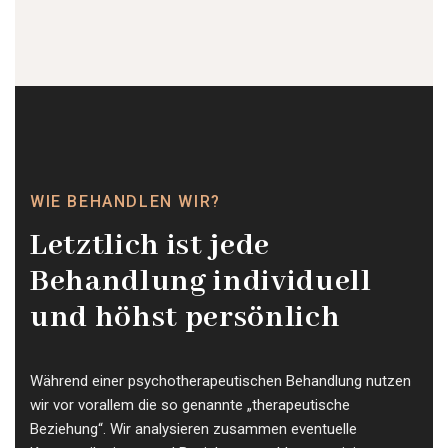
WIE BEHANDLEN WIR?
Letztlich ist jede
Behandlung individuell
und höhst persönlich
Während einer psychotherapeutischen Behandlung nutzen
wir vor vorallem die so genannte „therapeutische
Beziehung“. Wir analysieren zusammen eventuelle