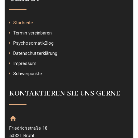
Startseite
Termin vereinbaren
PsychosomatikBlog
Datenschutzerklärung
Impressum
Schwerpunkte
KONTAKTIEREN SIE UNS GERNE
Friedrichstraße 18
50321 Brühl