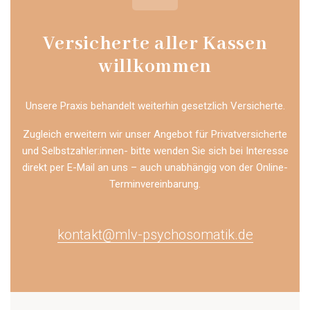
Versicherte aller Kassen
willkommen
Unsere Praxis behandelt weiterhin gesetzlich Versicherte.
Zugleich erweitern wir unser Angebot für Privatversicherte
und Selbstzahler:innen- bitte wenden Sie sich bei Interesse
direkt per E-Mail an uns – auch unabhängig von der Online-
Terminvereinbarung.
kontakt@mlv-psychosomatik.de