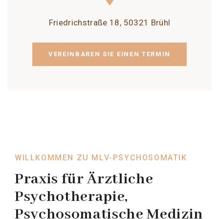
Friedrichstraße 18, 50321 Brühl
VEREINBAREN SIE EINEN TERMIN
WILLKOMMEN ZU MLV-PSYCHOSOMATIK
Praxis für Ärztliche
Psychotherapie,
Psychosomatische Medizin