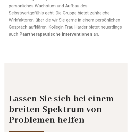
persönliches Wachstum und Aufbau des
Selbstwertgefühls geht. Die Gruppe bietet zahlreiche
Wirkfaktoren, über die wir Sie gerne in einem persönlichen
Gespräch aufklären. Kollegin Frau Harder bietet neuerdings
auch
Paartherapeutische Interventionen
an.
Lassen Sie sich bei einem
breiten Spektrum von
Problemen helfen