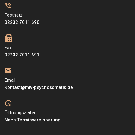
Festnetz
02232 7011 690
Fax
02232 7011 691
Email
Kontakt@mlv-psychosomatik.de
Öffnungszeiten
Nach Terminvereinbarung