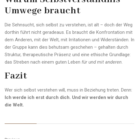
Umwege braucht
Die Sehnsucht, sich selbst zu verstehen, ist alt – doch der Weg
dorthin führt nicht geradeaus. Es braucht die Konfrontation mit
dem Anderen, mit der Welt, mit Irritationen und Widerständen. In
der Gruppe kann dies behutsam geschehen – gehalten durch
Struktur, therapeutische Präsenz und eine ethische Grundlage:
das Streben nach einem guten Leben
für und mit anderen
.
Fazit
Wer sich selbst verstehen will, muss in Beziehung treten. Denn:
Ich werde ich erst durch dich. Und wir werden wir durch
die Welt.