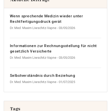
Aktuelle Beiträge
Wenn sprechende Medizin wieder unter
Rechtfertigungsdruck gerät
Dr. Med. Maxim Liwschitz-Vapne
- 03/05/2026
Informationen zur Rechnungsstellung für nicht
gesetzlich Versicherte
Dr. Med. Maxim Liwschitz-Vapne
- 03/05/2026
Selbstverständnis durch Beziehung
Dr. Med. Maxim Liwschitz-Vapne
- 01/07/2025
Tags