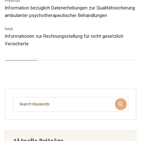
Previous
Information bezüglich Datenerhebungen zur Qualitätssicherung
ambulanter psychotherapeutischer Behandlungen
Next
Informationen zur Rechnungsstellung für nicht gesetzlich
Versicherte