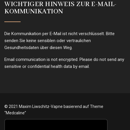
WICHTIGER HINWEIS ZUR E-MAIL-
KOMMUNIKATION
Die Kommunikation per E-Mail ist nicht verschlüsselt. Bitte
senden Sie keine sensiblen oder vertraulichen
Gesundheitsdaten über diesen Weg.
Email communication is not encrypted. Please do not send any
sensitive or confidential health data by email.
© 2021 Maxim Liwschitz-Vapne basierend auf Theme
“Medcaline”