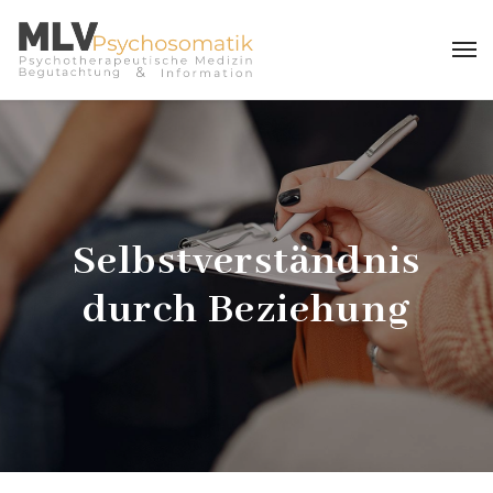
Selbstverständnis
durch Beziehung