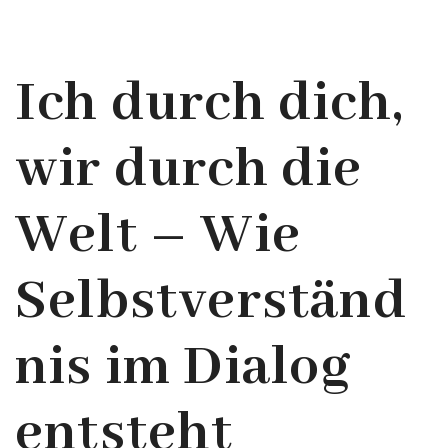
Ich durch dich,
wir durch die
Welt – Wie
Selbstverständ
nis im Dialog
entsteht