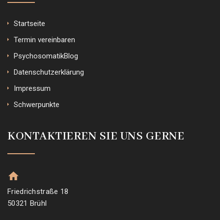
Startseite
Termin vereinbaren
PsychosomatikBlog
Datenschutzerklärung
Impressum
Schwerpunkte
KONTAKTIEREN SIE UNS GERNE
Friedrichstraße 18
50321 Brühl