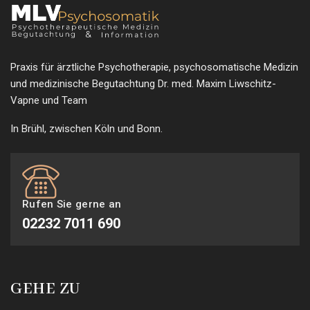
Praxis für ärztliche Psychotherapie, psychosomatische Medizin
und medizinische Begutachtung Dr. med. Maxim Liwschitz-
Vapne und Team
In Brühl, zwischen Köln und Bonn.
Rufen Sie gerne an
02232 7011 690
GEHE ZU