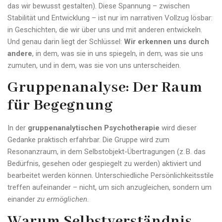
das wir bewusst gestalten). Diese Spannung – zwischen
Stabilität und Entwicklung – ist nur im narrativen Vollzug lösbar:
in Geschichten, die wir über uns und mit anderen entwickeln.
Und genau darin liegt der Schlüssel:
Wir erkennen uns durch
andere
, in dem, was sie in uns spiegeln, in dem, was sie uns
zumuten, und in dem, was sie von uns unterscheiden.
Gruppenanalyse: Der Raum
für Begegnung
In der
gruppenanalytischen Psychotherapie
wird dieser
Gedanke praktisch erfahrbar. Die Gruppe wird zum
Resonanzraum, in dem Selbstobjekt-Übertragungen (z. B. das
Bedürfnis, gesehen oder gespiegelt zu werden) aktiviert und
bearbeitet werden können. Unterschiedliche Persönlichkeitsstile
treffen aufeinander – nicht, um sich anzugleichen, sondern um
einander
zu ermöglichen
.
Warum Selbstverständnis