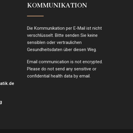
KOMMUNIKATION
Die Kommunikation per E-Mail ist nicht
verschlüsselt. Bitte senden Sie keine
sensiblen oder vertraulichen
Gesundheitsdaten über diesen Weg.
Email communication is not encrypted.
Please do not send any sensitive or
confidential health data by email.
tik.de
g