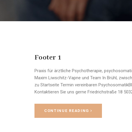
Footer 1
Praxis für ärztliche Psychotherapie, psychosomat
Maxim Liwschitz-Vapne und Team In Brühl, zwisch
zu Startseite Termin vereinbaren Psychosomatik
Kontaktieren Sie uns gerne Friedrichstraße 18 50
CONTINUE READING