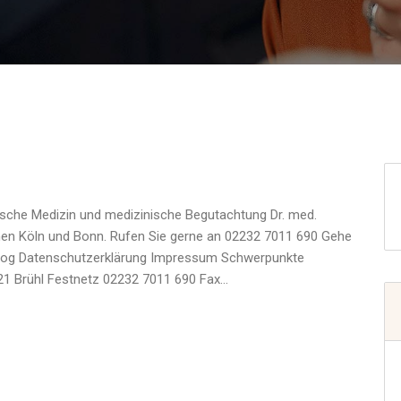
ische Medizin und medizinische Begutachtung Dr. med.
en Köln und Bonn. Rufen Sie gerne an 02232 7011 690 Gehe
Blog Datenschutzerklärung Impressum Schwerpunkte
321 Brühl Festnetz 02232 7011 690 Fax…