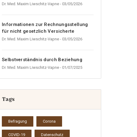
Dr. Med. Maxim Liwschitz-Vapne
- 03/05/2026
Informationen zur Rechnungsstellung
für nicht gesetzlich Versicherte
Dr. Med. Maxim Liwschitz-Vapne
- 03/05/2026
Selbstverständnis durch Beziehung
Dr. Med. Maxim Liwschitz-Vapne
- 01/07/2025
Tags
Befragung
Corona
COVID-19
Datenschutz