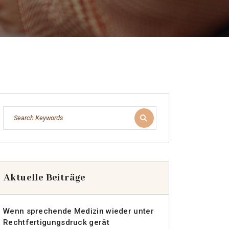
Aktuelle Beiträge
Wenn sprechende Medizin wieder unter
Rechtfertigungsdruck gerät