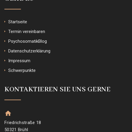
Startseite
Termin vereinbaren
PsychosomatikBlog
Datenschutzerklärung
Impressum
Schwerpunkte
KONTAKTIEREN SIE UNS GERNE
Friedrichstraße 18
50321 Brühl