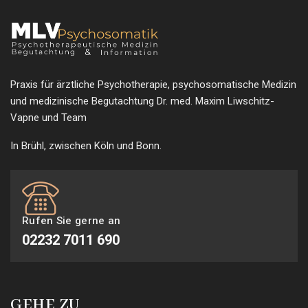
Praxis für ärztliche Psychotherapie, psychosomatische Medizin
und medizinische Begutachtung Dr. med. Maxim Liwschitz-
Vapne und Team
In Brühl, zwischen Köln und Bonn.
Rufen Sie gerne an
02232 7011 690
GEHE ZU