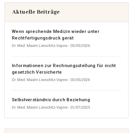
Aktuelle Beiträge
Wenn sprechende Medizin wieder unter
Rechtfertigungsdruck gerät
Dr. Med. Maxim Liwschitz-Vapne
- 03/05/2026
Informationen zur Rechnungsstellung für nicht
gesetzlich Versicherte
Dr. Med. Maxim Liwschitz-Vapne
- 03/05/2026
Selbstverständnis durch Beziehung
Dr. Med. Maxim Liwschitz-Vapne
- 01/07/2025