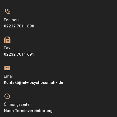
Festnetz
02232 7011 690
Fax
02232 7011 691
Email
Kontakt@mlv-psychosomatik.de
Öffnungszeiten
Nach Terminvereinbarung