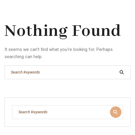
Nothing Found
It seems we can’t find what you’re looking for. Perhaps
searching can help.