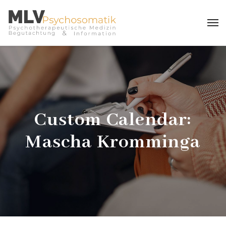
Custom Calendar:
Mascha Kromminga