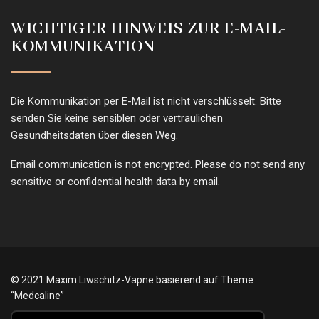
WICHTIGER HINWEIS ZUR E-MAIL-
KOMMUNIKATION
Die Kommunikation per E-Mail ist nicht verschlüsselt. Bitte
senden Sie keine sensiblen oder vertraulichen
Gesundheitsdaten über diesen Weg.
Email communication is not encrypted. Please do not send any
sensitive or confidential health data by email.
© 2021 Maxim Liwschitz-Vapne basierend auf Theme
“Medcaline”